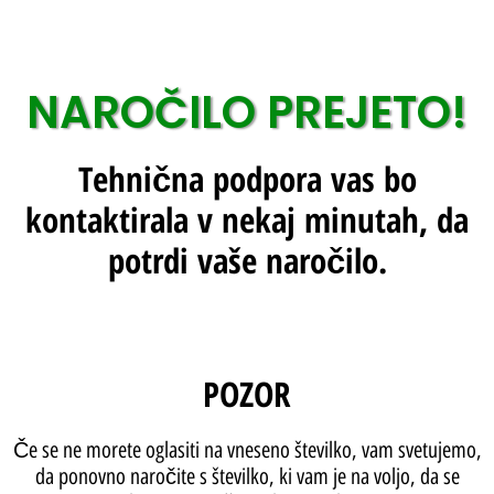
NAROČILO PREJETO!
Tehnična podpora vas bo
kontaktirala v nekaj minutah, da
potrdi vaše naročilo.
POZOR
Če se ne morete oglasiti na vneseno številko, vam svetujemo,
da ponovno naročite s številko, ki vam je na voljo, da se