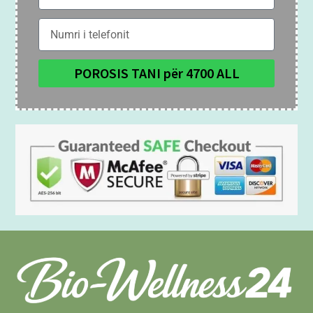
POROSIS TANI për 4700 ALL