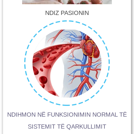
NDIZ PASIONIN
NDIHMON NË FUNKSIONIMIN NORMAL TË
SISTEMIT TË QARKULLIMIT