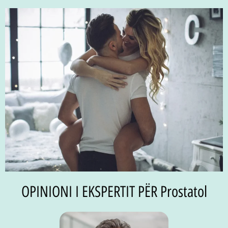
OPINIONI I EKSPERTIT PËR Prostatol