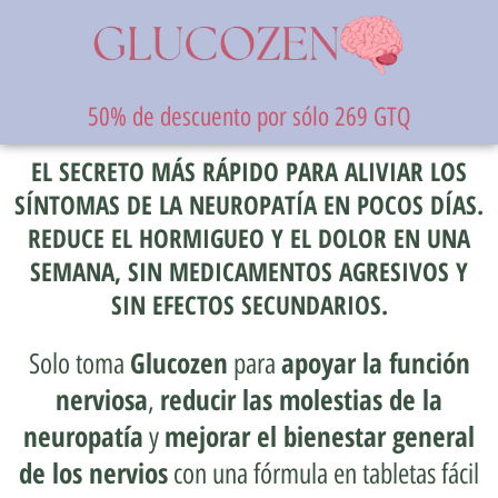
50% de descuento por sólo 269 GTQ
EL SECRETO MÁS RÁPIDO PARA ALIVIAR LOS
SÍNTOMAS DE LA NEUROPATÍA EN POCOS DÍAS.
REDUCE EL HORMIGUEO Y EL DOLOR EN UNA
SEMANA, SIN MEDICAMENTOS AGRESIVOS Y
SIN EFECTOS SECUNDARIOS.
Glucozen
apoyar la función
Solo toma
para
nerviosa
reducir las molestias de la
,
neuropatía
mejorar el bienestar general
y
de los nervios
con una fórmula en tabletas fácil