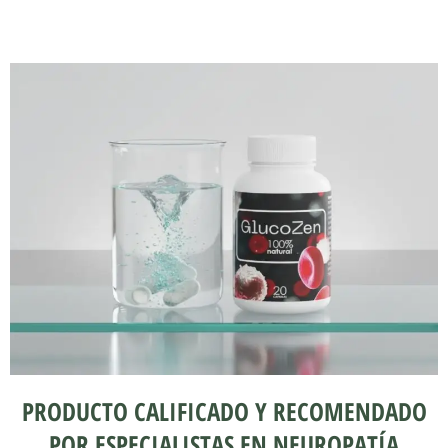
PRODUCTO CALIFICADO Y RECOMENDADO
POR ESPECIALISTAS EN NEUROPATÍA