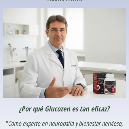
¿Por qué Glucozen es tan eficaz?
"Como experto en neuropatía y bienestar nervioso,