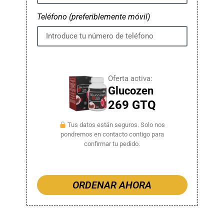
Teléfono (preferiblemente móvil)
Oferta activa:
Glucozen
269 GTQ
Tus datos están seguros. Solo nos
pondremos en contacto contigo para
confirmar tu pedido.
ORDENAR AHORA