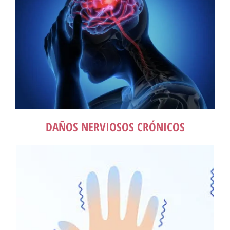
DAÑOS NERVIOSOS CRÓNICOS