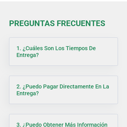
PREGUNTAS FRECUENTES
1. ¿Cuáles Son Los Tiempos De
Entrega?
2. ¿Puedo Pagar Directamente En La
Entrega?
3. ¿Puedo Obtener Más Información