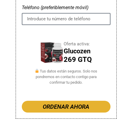
Teléfono (preferiblemente móvil)
Oferta activa:
Glucozen
269 GTQ
Tus datos están seguros. Solo nos
pondremos en contacto contigo para
confirmar tu pedido.
ORDENAR AHORA