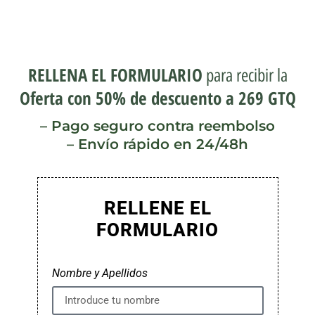
RELLENA EL FORMULARIO
para recibir la
Oferta con 50% de descuento a 269 GTQ
– Pago seguro contra reembolso
– Envío rápido en 24/48h
RELLENE EL
FORMULARIO
Nombre y Apellidos