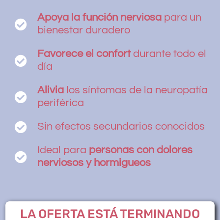
Apoya la función nerviosa
para un
bienestar duradero
Favorece el confort
durante todo el
día
Alivia
los síntomas de la neuropatía
periférica
Sin efectos secundarios conocidos
Ideal para
personas con dolores
nerviosos y hormigueos
LA OFERTA ESTÁ TERMINANDO