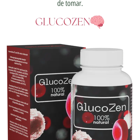
de tomar.