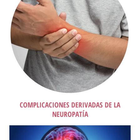
COMPLICACIONES DERIVADAS DE LA
NEUROPATÍA