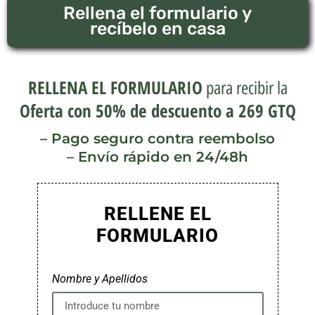
Rellena el formulario y
recíbelo en casa
RELLENA EL FORMULARIO
para recibir la
Oferta con 50% de descuento a 269 GTQ
– Pago seguro contra reembolso
– Envío rápido en 24/48h
RELLENE EL
FORMULARIO
Nombre y Apellidos