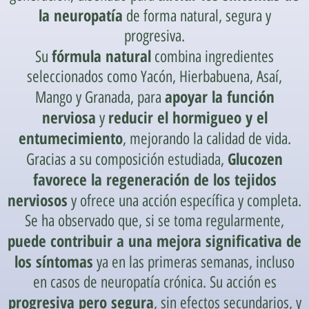
la neuropatía
de forma natural, segura y
progresiva.
fórmula natural
Su
combina ingredientes
seleccionados como Yacón, Hierbabuena, Asaí,
apoyar la función
Mango y Granada, para
nerviosa
reducir el hormigueo y el
y
entumecimiento
, mejorando la calidad de vida.
Glucozen
Gracias a su composición estudiada,
favorece la regeneración de los tejidos
nerviosos
y ofrece una acción específica y completa.
Se ha observado que, si se toma regularmente,
puede contribuir a una mejora significativa de
los síntomas
ya en las primeras semanas, incluso
en casos de neuropatía crónica. Su acción es
progresiva pero segura
, sin efectos secundarios, y