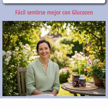
Fácil sentirse mejor con Glucozen