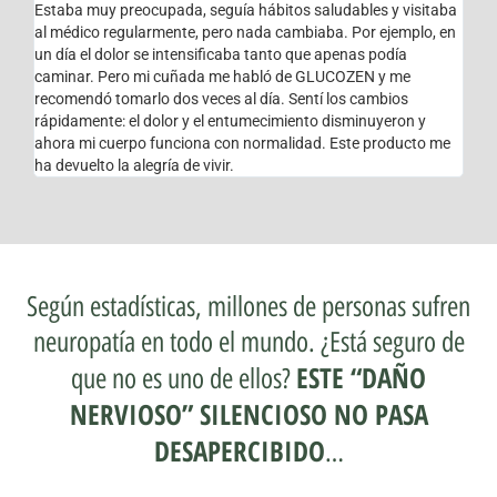
Estaba muy preocupada, seguía hábitos saludables y visitaba
al médico regularmente, pero nada cambiaba. Por ejemplo, en
un día el dolor se intensificaba tanto que apenas podía
caminar. Pero mi cuñada me habló de GLUCOZEN y me
recomendó tomarlo dos veces al día. Sentí los cambios
rápidamente: el dolor y el entumecimiento disminuyeron y
ahora mi cuerpo funciona con normalidad. Este producto me
ha devuelto la alegría de vivir.
Según estadísticas, millones de personas sufren
neuropatía en todo el mundo. ¿Está seguro de
ESTE “DAÑO
que no es uno de ellos?
NERVIOSO” SILENCIOSO NO PASA
DESAPERCIBIDO
…