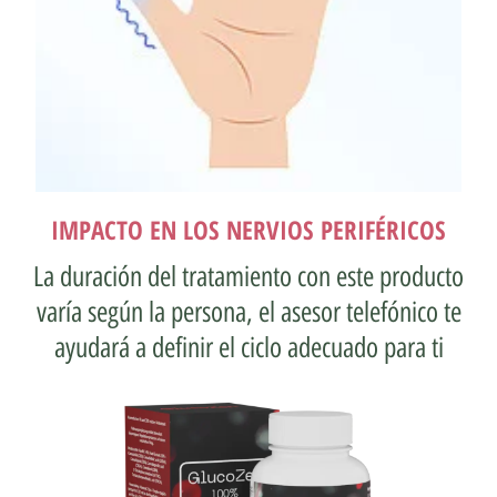
IMPACTO EN LOS NERVIOS PERIFÉRICOS
La duración del tratamiento con este producto
varía según la persona, el asesor telefónico te
ayudará a definir el ciclo adecuado para ti