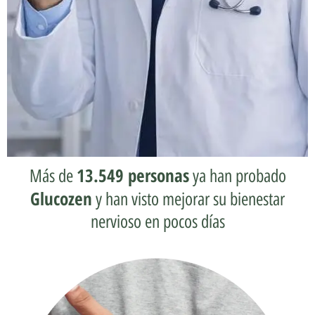
13.549 personas
Más de
ya han probado
Glucozen
y han visto mejorar su bienestar
nervioso en pocos días