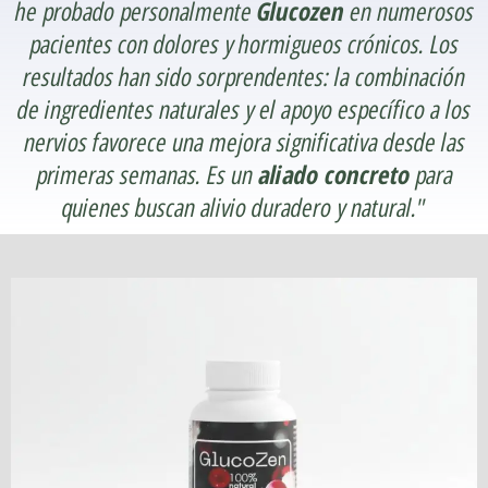
he probado personalmente
Glucozen
en numerosos
pacientes con dolores y hormigueos crónicos. Los
resultados han sido sorprendentes: la combinación
de ingredientes naturales y el apoyo específico a los
nervios favorece una mejora significativa desde las
primeras semanas. Es un
aliado concreto
para
quienes buscan alivio duradero y natural."