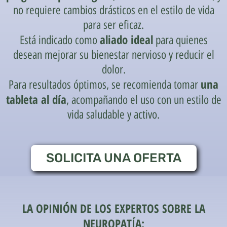
no requiere cambios drásticos en el estilo de vida
para ser eficaz.
aliado ideal
Está indicado como
para quienes
desean mejorar su bienestar nervioso y reducir el
dolor.
una
Para resultados óptimos, se recomienda tomar
tableta al día
, acompañando el uso con un estilo de
vida saludable y activo.
SOLICITA UNA OFERTA
LA OPINIÓN DE LOS EXPERTOS SOBRE LA
NEUROPATÍA: