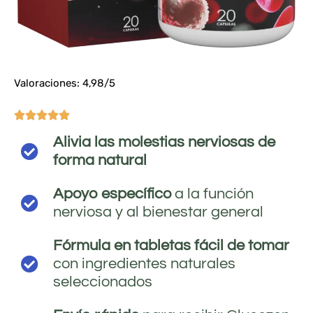
Valoraciones: 4,98/5





Alivia las molestias nerviosas de
forma natural
Apoyo específico
a la función
nerviosa y al bienestar general
Fórmula en tabletas fácil de tomar
con ingredientes naturales
seleccionados