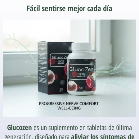
Fácil sentirse mejor cada día
Glucozen
es un suplemento en tabletas de última
aliviar los síntomas de
generación, diseñado para