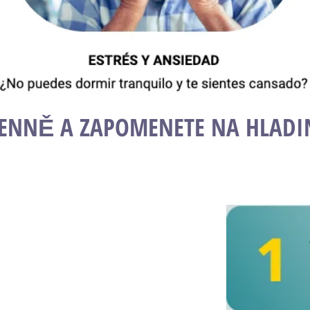
DENNĚ A ZAPOMENETE NA HLADIN