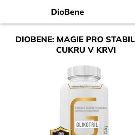
DioBene
DIOBENE: MAGIE PRO STABIL
CUKRU V KRVI