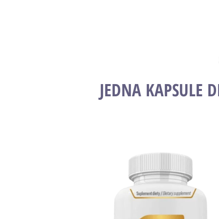
JEDNA KAPSULE 