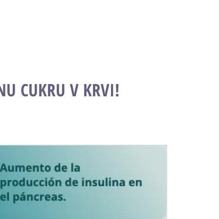
U CUKRU V KRVI!