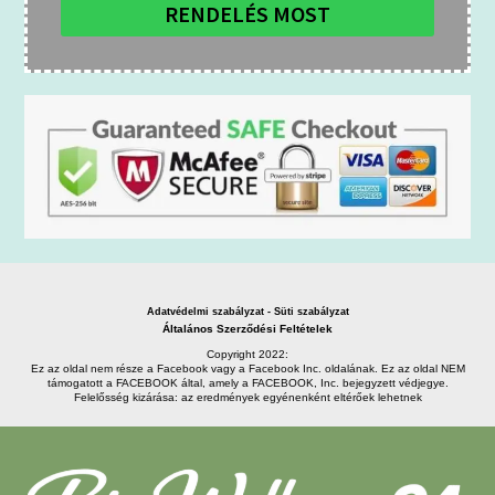
RENDELÉS MOST
Adatvédelmi szabályzat - Süti szabályzat
Általános Szerződési Feltételek
Copyright 2022:
Ez az oldal nem része a Facebook vagy a Facebook Inc. oldalának. Ez az oldal NEM
támogatott a FACEBOOK által, amely a FACEBOOK, Inc. bejegyzett védjegye.
Felelősség kizárása: az eredmények egyénenként eltérőek lehetnek