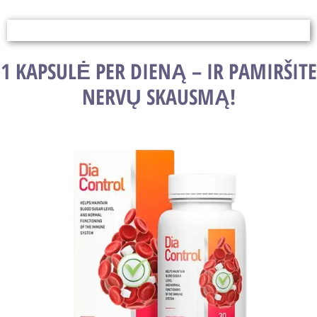
1 KAPSULĖ PER DIENĄ – IR PAMIRŠITE
NERVŲ SKAUSMĄ!