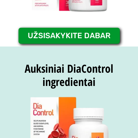
UŽSISAKYKITE DABAR
Auksiniai DiaControl
ingredientai