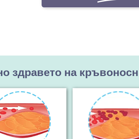
но здравето на кръвоносн