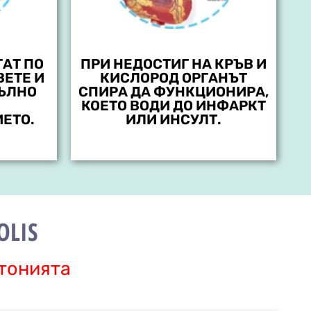
ГАТ ПО
ПРИ НЕДОСТИГ НА КРЪВ И
ВЕТЕ И
КИСЛОРОД ОРГАНЪТ
ЪЛНО
СПИРА ДА ФУНКЦИОНИРА,
КОЕТО ВОДИ ДО ИНФАРКТ
ЕТО.
ИЛИ ИНСУЛТ.
OLIS
ртонията