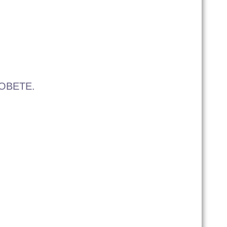
ОВЕТЕ.