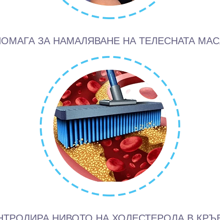
ПОМАГА ЗА НАМАЛЯВАНЕ НА ТЕЛЕСНАТА МАС
НТРОЛИРА НИВОТО НА ХОЛЕСТЕРОЛА В КРЪВ