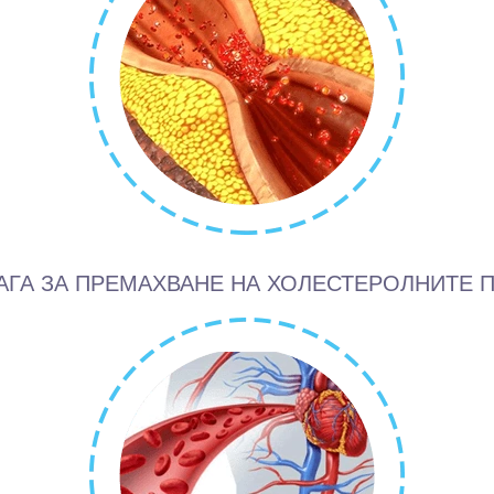
ГА ЗА ПРЕМАХВАНЕ НА ХОЛЕСТЕРОЛНИТЕ 