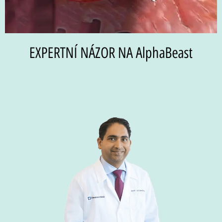
EXPERTNÍ NÁZOR NA AlphaBeast