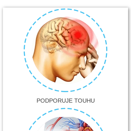
PODPORUJE TOUHU