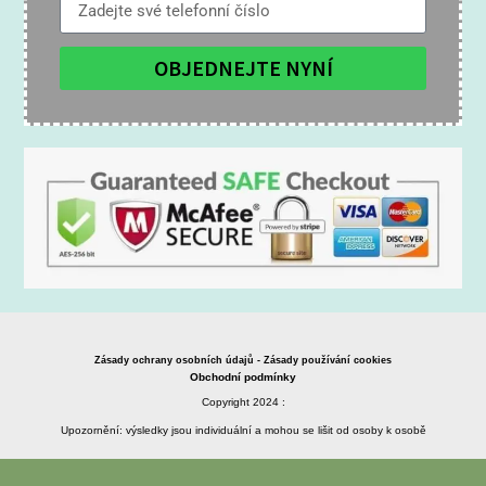
OBJEDNEJTE NYNÍ
Zásady ochrany osobních údajů - Zásady používání cookies
Obchodní podmínky
Copyright 2024 :
Upozornění: výsledky jsou individuální a mohou se lišit od osoby k osobě