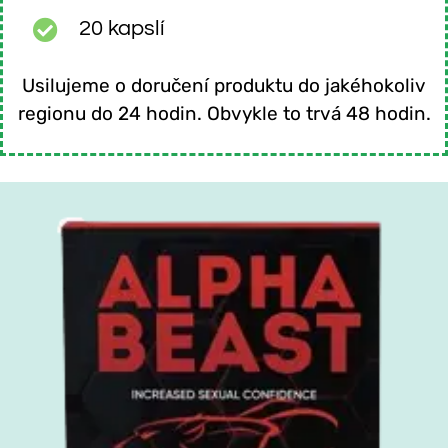
20 kapslí
Usilujeme o doručení produktu do jakéhokoliv
regionu do 24 hodin. Obvykle to trvá 48 hodin.